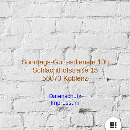
Sonntags-Gottesdienste 10h
Schlachthofstraße 15
56073 Koblenz
Datenschutz
Impressum